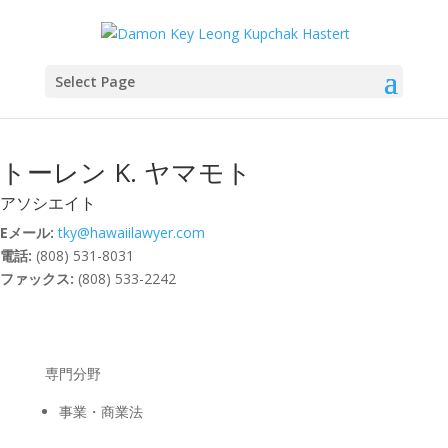
Select Page
トーレン K. ヤマモト
アソシエイト
Eメール:
tky@hawaiilawyer.com
電話:
(808) 531-8031
ファックス:
(808) 533-2242
専門分野
事業・商業法